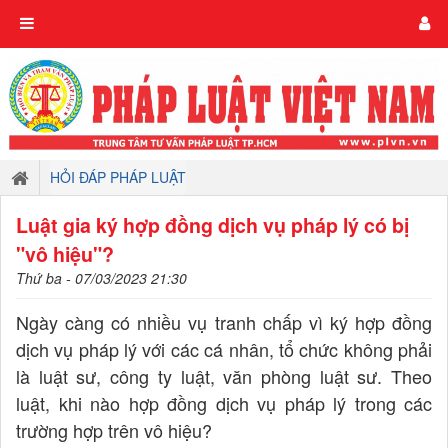
HỎI ĐÁP PHÁP LUẬT
Luật gia ký hợp đồng dịch vụ pháp lý có bị
"vô hiệu"?
Thứ ba - 07/03/2023 21:30
Ngày càng có nhiều vụ tranh chấp vì ký hợp đồng
dịch vụ pháp lý với các cá nhân, tổ chức không phải
là luật sư, công ty luật, văn phòng luật sư. Theo
luật, khi nào hợp đồng dịch vụ pháp lý trong các
trường hợp trên vô hiệu?