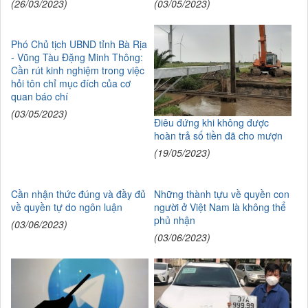
(26/03/2023)
(03/05/2023)
Phó Chủ tịch UBND tỉnh Bà Rịa
- Vũng Tàu Đặng Minh Thông:
Cần rút kinh nghiệm trong việc
hỏi tôn chỉ mục đích của cơ
quan báo chí
(03/05/2023)
Điêu đứng khi không được
hoàn trả số tiền đã cho mượn
(19/05/2023)
Cần nhận thức đúng và đầy đủ
Những thành tựu về quyền con
về quyền tự do ngôn luận
người ở Việt Nam là không thể
phủ nhận
(03/06/2023)
(03/06/2023)