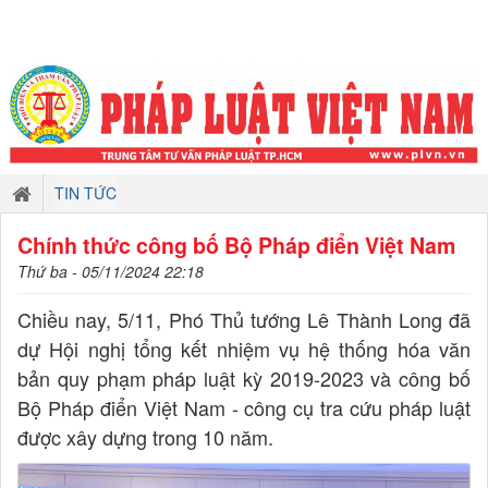
TIN TỨC
Chính thức công bố Bộ Pháp điển Việt Nam
Thứ ba - 05/11/2024 22:18
Chiều nay, 5/11, Phó Thủ tướng Lê Thành Long đã
dự Hội nghị tổng kết nhiệm vụ hệ thống hóa văn
bản quy phạm pháp luật kỳ 2019-2023 và công bố
Bộ Pháp điển Việt Nam - công cụ tra cứu pháp luật
được xây dựng trong 10 năm.