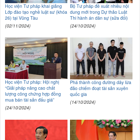
Học viện Tư pháp khai giảng
Bộ Tư pháp đề xuất nhiều nội
Lớp đào tạo nghề luật sư (khóa
dung mới trong Dự thảo Luật
26) tại Vũng Tàu
Thi hành án dân sự (sửa đổi)
(02/11/2024)
(24/10/2024)
Học viện Tư pháp: Hội nghị
Phá thành công đường dây lừa
“Giải pháp nâng cao chất
đảo chiếm đoạt tài sản xuyên
lượng công chứng hợp đồng
quốc gia
mua bán tài sản đấu giá”
(14/10/2024)
(24/10/2024)