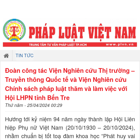
TIN TỨC
Đoàn công tác Viện Nghiên cứu Thị trường –
Truyền thông Quốc tế và Viện Nghiên cứu
Chính sách pháp luật thăm và làm việc với
Hội LHPN tỉnh Bến Tre
Thứ năm - 25/04/2024 00:29
Hướng tới kỷ niệm 94 năm ngày thành lập Hội Liên
hiệp Phụ nữ Việt Nam (20/10/1930 – 20/10/2024),
nhằm chuẩn bị tốt toạ đàm khoa học “Phát huy vai