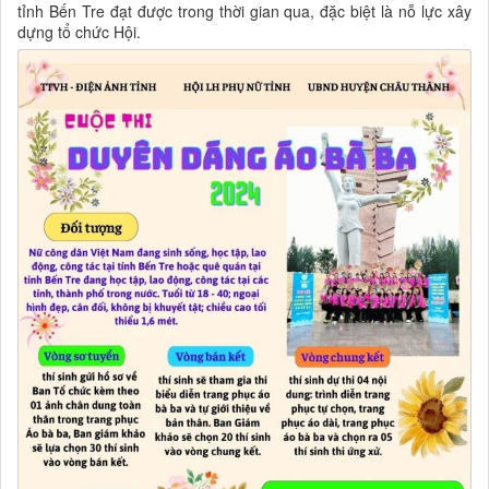
tỉnh Bến Tre đạt được trong thời gian qua, đặc biệt là nỗ lực xây
dựng tổ chức Hội.