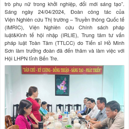
trò phụ nữ trong khởi nghiệp, đổi mới sáng tạo”.
Sáng ngày 24/04/2024, Đoàn công tác của
Viện Nghiên cứu Thị trường – Truyền thông Quốc tế
(IMRIC), Viện Nghiên cứu Chính sách pháp
luật&Kinh tế hội nhập (IRLIE), Trung tâm tư vấn
pháp luật Toàn Tâm (TTLCC) do Tiến sĩ Hồ Minh
Sơn làm trưởng đoàn đã đến thăm và làm việc với
Hội LHPN tỉnh Bến Tre.