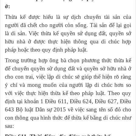
ở:
Thừa kế được hiểu là sự dịch chuyển tài sản của
người đã chết cho người còn sống. Tài sản để lại gọi
là di sản. Việc thừa kế quyền sử dụng đất, quyền sở
hữu nhà ở được thực hiện thông qua di chúc hợp
pháp hoặc theo quy định pháp luật.
Trong trường hợp ông bà chọn phương thức thừa kế
để chuyển quyền sử dụng đất và quyền sở hữu nhà ở
cho con trai, việc lập di chúc sẽ giúp thể hiện rõ ràng
ý chí và mong muốn của người lập di chúc hơn so
với việc thực hiện thừa kế theo pháp luật. Theo quy
định tại khoản 1 Điều 611, Điều 624, Điều 627, Điều
643 Bộ luật Dân sự 2015 về việc sang tên sổ đỏ cho
con thông qua hình thức để thừa kế bằng di chúc như
sau: