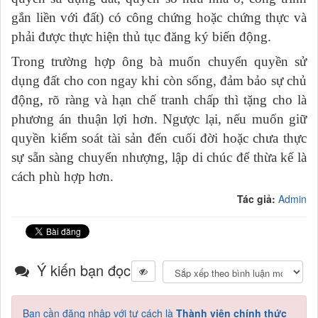
gắn liền với đất) có công chứng hoặc chứng thực và
phải được thực hiện thủ tục đăng ký biến động.
Trong trường hợp ông bà muốn chuyển quyền sử
dụng đất cho con ngay khi còn sống, đảm bảo sự chủ
động, rõ ràng và hạn chế tranh chấp thì tặng cho là
phương án thuận lợi hơn. Ngược lại, nếu muốn giữ
quyền kiểm soát tài sản đến cuối đời hoặc chưa thực
sự sẵn sàng chuyển nhượng, lập di chúc để thừa kế là
cách phù hợp hơn.
Tác giả:
Admin
Ý kiến bạn đọc
Bạn cần đăng nhập với tư cách là
Thành viên chính thức