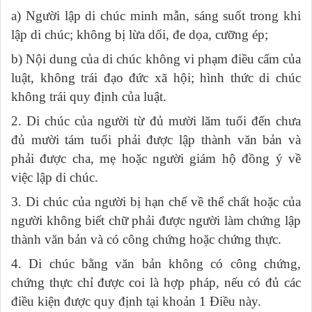
a) Người lập di chúc minh mẫn, sáng suốt trong khi
lập di chúc; không bị lừa dối, đe dọa, cưỡng ép;
b) Nội dung của di chúc không vi phạm điều cấm của
luật, không trái đạo đức xã hội; hình thức di chúc
không trái quy định của luật.
2. Di chúc của người từ đủ mười lăm tuổi đến chưa
đủ mười tám tuổi phải được lập thành văn bản và
phải được cha, mẹ hoặc người giám hộ đồng ý về
việc lập di chúc.
3. Di chúc của người bị hạn chế về thể chất hoặc của
người không biết chữ phải được người làm chứng lập
thành văn bản và có công chứng hoặc chứng thực.
4. Di chúc bằng văn bản không có công chứng,
chứng thực chỉ được coi là hợp pháp, nếu có đủ các
điều kiện được quy định tại khoản 1 Điều này.