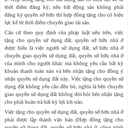
thời điểm đăng ký; nếu bất động sản không phải
đăng ký quyền sở hữu thì hợp đồng tặng cho có hiệu
lực kể từ thời điểm chuyển giao tài sản.
Căn cứ theo quy định của pháp luật nêu trên, việc
tặng cho quyền sử dụng đất, quyền sở hữu nhà ở
được hiểu là việc người sử dụng đất, sở hữu nhà ở
chuyển giao quyền sử dụng đất, quyền sở hữu nhà ở
của mình cho người khác mà không yêu cầu bất kỳ
khoản thanh toán nào và bên nhận tặng cho đồng ý
nhận quyền sử dụng đất này. Việc tặng cho quyền sử
dụng đất không yêu cầu đền bù, nghĩa là bên chuyển
giao quyền sử dụng đất không đòi hỏi bên nhận tặng
cho phải hoàn trả bất kỳ lợi ích nào.
Việc tặng cho quyền sử dụng đất, quyền sở hữu nhà ở
phải được lập thành văn bản (Hợp đồng tặng cho
quyền sử dụng đất, quyền sở hữu nhà ở, công trình