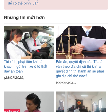
để có thể bình luận
Những tin mới hơn
Tài xế bị phạt tiền khi hành
Bản án, quyết định của Tòa án
khách ngồi trên xe ô tô thắt
vẫn theo địa chỉ cũ thì khi ra
dây an toàn
quyết định thi hành án sẽ phải
ghi địa chỉ thế nào?
(28/07/2025)
(06/08/2025)