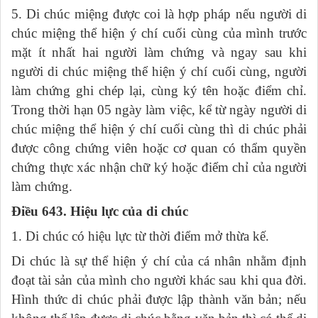
5. Di chúc miệng được coi là hợp pháp nếu người di
chúc miệng thể hiện ý chí cuối cùng của mình trước
mặt ít nhất hai người làm chứng và ngay sau khi
người di chúc miệng thể hiện ý chí cuối cùng, người
làm chứng ghi chép lại, cùng ký tên hoặc điểm chỉ.
Trong thời hạn 05 ngày làm việc, kể từ ngày người di
chúc miệng thể hiện ý chí cuối cùng thì di chúc phải
được công chứng viên hoặc cơ quan có thẩm quyền
chứng thực xác nhận chữ ký hoặc điểm chỉ của người
làm chứng.
Điều 643. Hiệu lực của di chúc
1. Di chúc có hiệu lực từ thời điểm mở thừa kế.
Di chúc là sự thể hiện ý chí của cá nhân nhằm định
đoạt tài sản của mình cho người khác sau khi qua đời.
Hình thức di chúc phải được lập thành văn bản; nếu