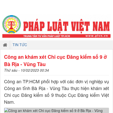
TIN TỨC
Công an khám xét Chi cục Đăng kiểm số 9 ở
Bà Rịa - Vũng Tàu
Thứ sáu - 10/02/2023 00:34
Công an TP.HCM phối hợp với các đơn vị nghiệp vụ
Công an tỉnh Bà Rịa - Vũng Tàu thực hiện khám xét
Chi cục Đăng kiểm số 9 thuộc Cục Đăng kiểm Việt
Nam.