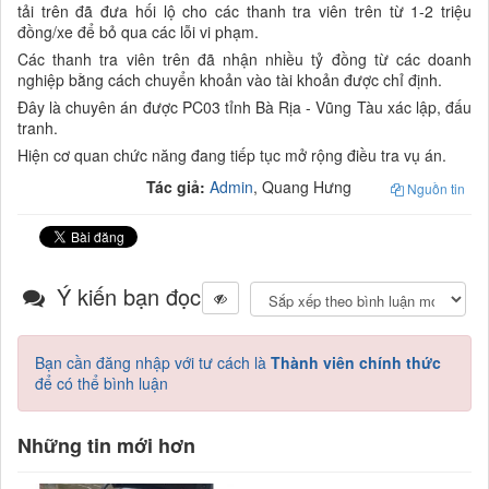
tải trên đã đưa hối lộ cho các thanh tra viên trên từ 1-2 triệu
đồng/xe để bỏ qua các lỗi vi phạm.
Các thanh tra viên trên đã nhận nhiều tỷ đồng từ các doanh
nghiệp bằng cách chuyển khoản vào tài khoản được chỉ định.
Đây là chuyên án được PC03 tỉnh Bà Rịa - Vũng Tàu xác lập, đấu
tranh.
Hiện cơ quan chức năng đang tiếp tục mở rộng điều tra vụ án.
Tác giả:
Admin
, Quang Hưng
Nguồn tin
Ý kiến bạn đọc
Bạn cần đăng nhập với tư cách là
Thành viên chính thức
để có thể bình luận
Những tin mới hơn