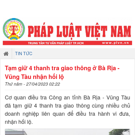
TIN TỨC
Tạm giữ 4 thanh tra giao thông ở Bà Rịa -
Vũng Tàu nhận hối lộ
Thứ năm - 27/04/2023 02:22
Cơ quan điều tra Công an tỉnh Bà Rịa - Vũng Tàu
đã tạm giữ 4 thanh tra giao thông cùng nhiều chủ
doanh nghiệp liên quan để điều tra hành vi đưa,
nhận hối lộ.