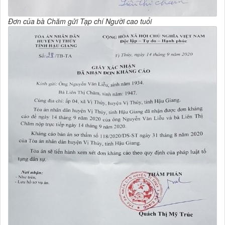
Đơn của bà Chăm gửi Tạp chí Người cao tuổi