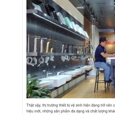
Thật vậy, thị trường thiết bị vệ sinh hiện đang trở nê
hiệu mới, những sản phẩm đa dạng và chất lượng khác