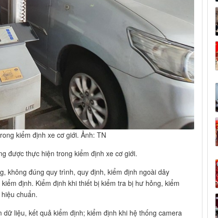
rong kiểm định xe cơ giới. Ảnh: TN
g được thực hiện trong kiểm định xe cơ giới.
g, không đúng quy trình, quy định, kiểm định ngoài dây
 kiểm định. Kiểm định khi thiết bị kiểm tra bị hư hỏng, kiểm
, hiệu chuẩn.
 dữ liệu, kết quả kiểm định; kiểm định khi hệ thống camera