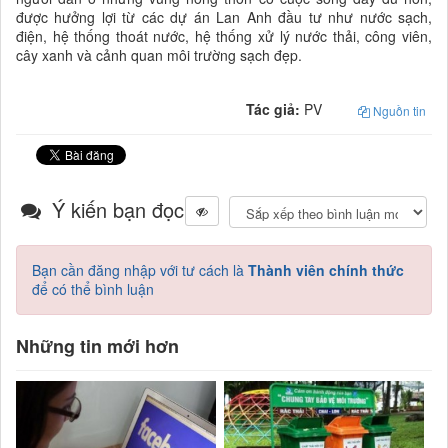
được hưởng lợi từ các dự án Lan Anh đầu tư như nước sạch,
điện, hệ thống thoát nước, hệ thống xử lý nước thải, công viên,
cây xanh và cảnh quan môi trường sạch đẹp.
Tác giả:
PV
Nguồn tin
Ý kiến bạn đọc
Bạn cần đăng nhập với tư cách là
Thành viên chính thức
để có thể bình luận
Những tin mới hơn