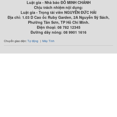
Luật gia - Nhà báo ĐỖ MINH CHÁNH
Chịu trách nhiệm nội dung:
Luật gia - Trọng tài viên NGUYỄN ĐỨC HẢI
Địa chỉ: 1.03 D Cao ốc Ruby Garden, 2A Nguyễn Sỹ Sách,
Phường Tân Sơn, TP Hồ Chí Minh.
Điện thoại: 08 782 12345
Đường dây nóng: 08 9901 1616
Chuyển giao diện:
Tự động
Máy Tính