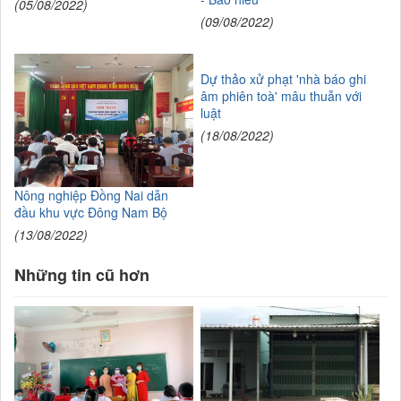
(05/08/2022)
(09/08/2022)
Dự thảo xử phạt 'nhà báo ghi
âm phiên toà' mâu thuẫn với
luật
(18/08/2022)
Nông nghiệp Đồng Nai dẫn
đầu khu vực Đông Nam Bộ
(13/08/2022)
Những tin cũ hơn