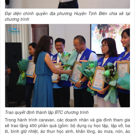
Đại diện chính quyền địa phương Huyện Tịnh Biên chia sẻ tại
chương trình
Trao quyết định thành lập BTC chương trình
Trong hành trình caravan, các doanh nhân và gia đình tham gia
sẽ trao tặng 450 phần quà (gồm: bộ dụng cụ học tập, tập vở, ba
lô, bình giữ nhiệt, áo thun học sinh, khăn lông, áo mưa, nón, áo