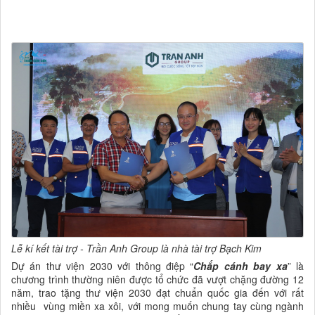
Lễ kí kết tài trợ - Trần Anh Group là nhà tài trợ Bạch Kim
Dự án thư viện 2030 với thông điệp “
Chắp cánh bay xa
” là
chương trình thường niên được tổ chức đã vượt chặng đường 12
năm, trao tặng thư viện 2030 đạt chuẩn quốc gia đến với rất
nhiều vùng miền xa xôi, với mong muốn chung tay cùng ngành