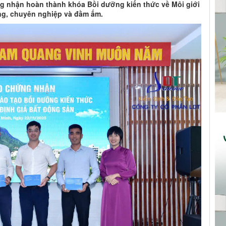
ứng nhận hoàn thành khóa Bồi dưỡng kiến thức về Môi giới
ọng, chuyên nghiệp và đầm ấm.