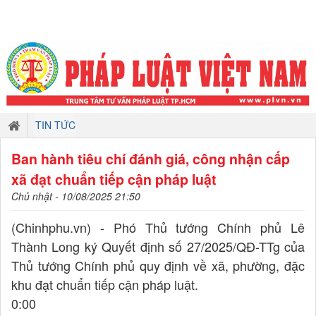
TIN TỨC
Ban hành tiêu chí đánh giá, công nhận cấp
xã đạt chuẩn tiếp cận pháp luật
Chủ nhật - 10/08/2025 21:50
(Chinhphu.vn) - Phó Thủ tướng Chính phủ Lê
Thành Long ký Quyết định số 27/2025/QĐ-TTg của
Thủ tướng Chính phủ quy định về xã, phường, đặc
khu đạt chuẩn tiếp cận pháp luật.
0:00