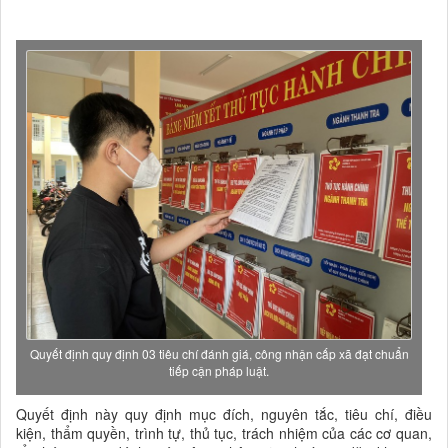
Quyết định quy định 03 tiêu chí đánh giá, công nhận cấp xã đạt chuẩn
tiếp cận pháp luật.
Quyết định này quy định mục đích, nguyên tắc, tiêu chí, điều
kiện, thẩm quyền, trình tự, thủ tục, trách nhiệm của các cơ quan,