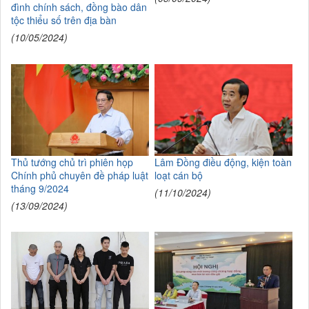
đình chính sách, đồng bào dân
tộc thiểu số trên địa bàn
(10/05/2024)
Thủ tướng chủ trì phiên họp
Lâm Đồng điều động, kiện toàn
Chính phủ chuyên đề pháp luật
loạt cán bộ
tháng 9/2024
(11/10/2024)
(13/09/2024)