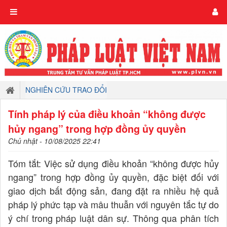
NGHIÊN CỨU TRAO ĐỔI
Tính pháp lý của điều khoản “không được
hủy ngang” trong hợp đồng ủy quyền
Chủ nhật - 10/08/2025 22:41
Tóm tắt: Việc sử dụng điều khoản “không được hủy
ngang” trong hợp đồng ủy quyền, đặc biệt đối với
giao dịch bất động sản, đang đặt ra nhiều hệ quả
pháp lý phức tạp và mâu thuẫn với nguyên tắc tự do
ý chí trong pháp luật dân sự. Thông qua phân tích