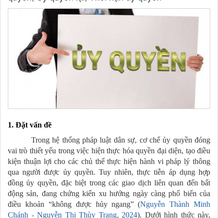
1. Đặt vấn đề
Trong hệ thống pháp luật dân sự, cơ chế ủy quyền đóng
vai trò thiết yếu trong việc hiện thực hóa quyền đại diện, tạo điều
kiện thuận lợi cho các chủ thể thực hiện hành vi pháp lý thông
qua người được ủy quyền. Tuy nhiên, thực tiễn áp dụng hợp
đồng ủy quyền, đặc biệt trong các giao dịch liên quan đến bất
động sản, đang chứng kiến xu hướng ngày càng phổ biến của
điều khoản “không được hủy ngang”
(
Nguyễn Thành Minh
Chánh - Nguyễn Thị Thùy Trang, 2024
). Dưới hình thức này,