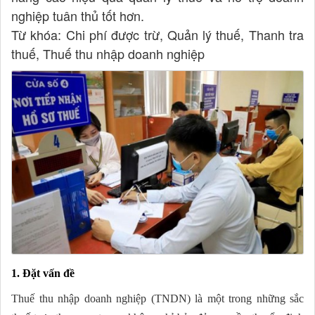
nghiệp tuân thủ tốt hơn.
Từ khóa: Chi phí được trừ, Quản lý thuế, Thanh tra
thuế, Thuế thu nhập doanh nghiệp
1. Đặt vấn đề
Thuế thu nhập doanh nghiệp (TNDN) là một trong những sắc