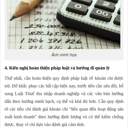
Ảnh minh họa
4. Kiến nghị hoàn thiện pháp luật và hướng đi quản lý
Thứ nhất, cần hoàn thiện quy định pháp luật về khoản chi được
trừ. Để khắc phục các bất cập hiện nay, trước tiên cần sửa đổi, bổ
sung Luật Thuế thu nhập doanh nghiệp và các văn bản hướng
dẫn theo hướng minh bạch, cụ thể và khả thi hơn. Cần quy định
rõ các tiêu chí đánh giá khoản chi “liên quan đến hoạt động sản
xuất kinh doanh” theo hướng định lượng và có thể kiểm chứng
được, thay vì chỉ dựa vào đánh giá cảm tính.