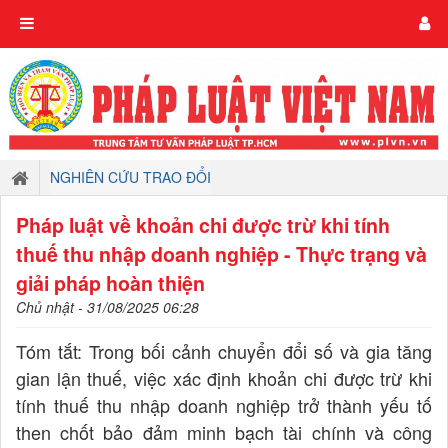
NGHIÊN CỨU TRAO ĐỔI
Pháp luật về khoản chi được trừ khi tính
thuế thu nhập doanh nghiệp - Thực trạng và
giải pháp hoàn thiện
Chủ nhật - 31/08/2025 06:28
Tóm tắt: Trong bối cảnh chuyển đổi số và gia tăng
gian lận thuế, việc xác định khoản chi được trừ khi
tính thuế thu nhập doanh nghiệp trở thành yếu tố
then chốt bảo đảm minh bạch tài chính và công